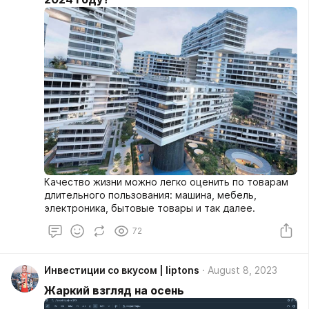
Качество жизни можно легко оценить по товарам
длительного пользования: машина, мебель,
электроника, бытовые товары и так далее.
72
Инвестиции со вкусом | liptons
August 8, 2023
Жаркий взгляд на осень